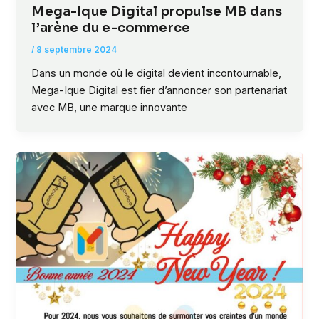
Mega-Ique Digital propulse MB dans
l’arène du e-commerce
/
8 septembre 2024
Dans un monde où le digital devient incontournable,
Mega-Ique Digital est fier d’annoncer son partenariat
avec MB, une marque innovante