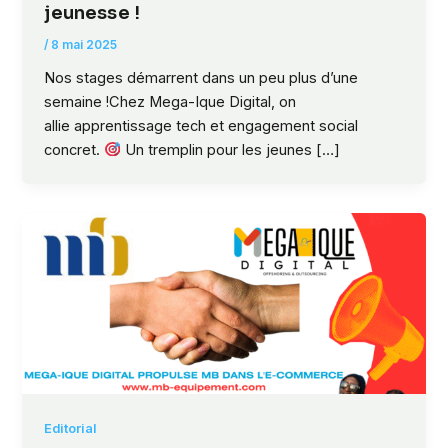
jeunesse !
/
8 mai 2025
Nos stages démarrent dans un peu plus d’une
semaine !Chez Mega-Ique Digital, on
allie apprentissage tech et engagement social
concret.
Un tremplin pour les jeunes […]
Editorial