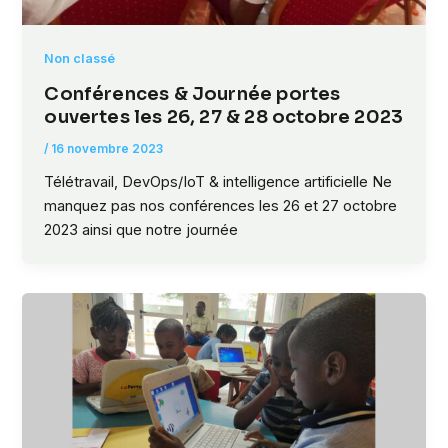
Non classé
Conférences & Journée portes
ouvertes les 26, 27 & 28 octobre 2023
/
16 novembre 2023
Télétravail, DevOps/IoT & intelligence artificielle Ne
manquez pas nos conférences les 26 et 27 octobre
2023 ainsi que notre journée