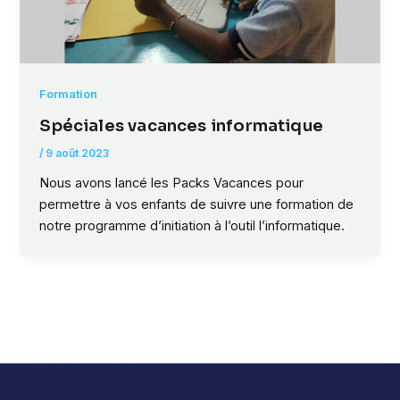
Formation
Spéciales vacances informatique
/
9 août 2023
Nous avons lancé les Packs Vacances pour
permettre à vos enfants de suivre une formation de
notre programme d’initiation à l’outil l’informatique.