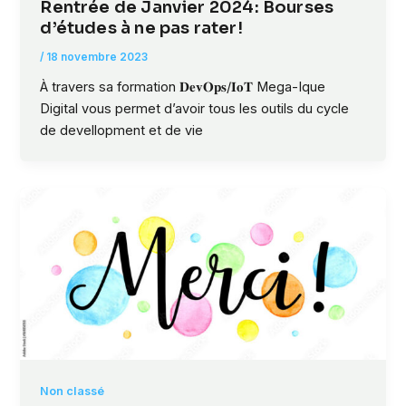
Rentrée de Janvier 2024: Bourses
d’études à ne pas rater!
/
18 novembre 2023
À travers sa formation 𝐃𝐞𝐯𝐎𝐩𝐬/𝐈𝐨𝐓 Mega-Ique
Digital vous permet d’avoir tous les outils du cycle
de devellopment et de vie
Non classé