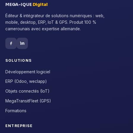
MEGA-IQUE
Digital
Éditeur & intégrateur de solutions numériques : web,
mobile, desktop, ERP, IoT & GPS. Produit 100 %
camerounais avec expertise allemande.
SOLUTIONS
Développement logiciel
ERP (Odoo, weclapp)
Objets connectés (IoT)
MegaTransitFleet (GPS)
Formations
ENTREPRISE