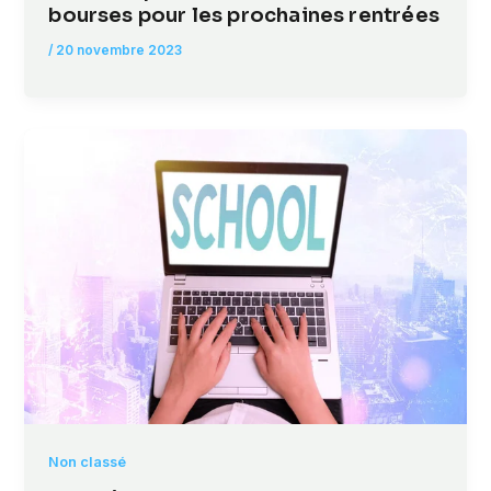
bourses pour les prochaines rentrées
/
20 novembre 2023
Non classé