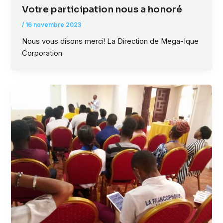
Votre participation nous a honoré
/
16 novembre 2023
Nous vous disons merci! La Direction de Mega-Ique
Corporation