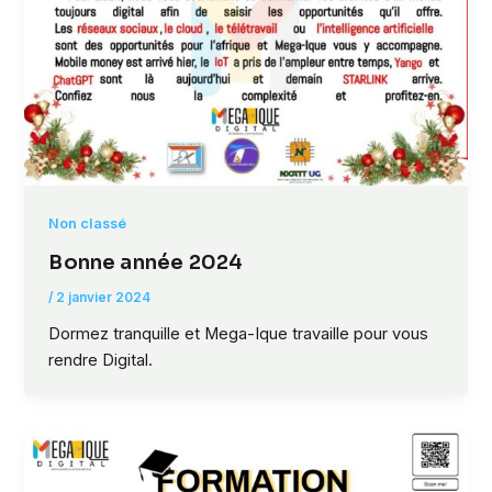
Non classé
Bonne année 2024
/
2 janvier 2024
Dormez tranquille et Mega-Ique travaille pour vous
rendre Digital.