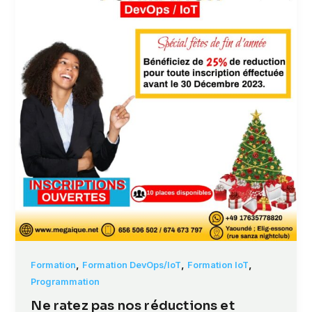
,
,
,
Formation
Formation DevOps/IoT
Formation IoT
Programmation
Ne ratez pas nos réductions et