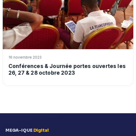
16 novembre 2023
Conférences & Journée portes ouvertes les
26, 27 & 28 octobre 2023
MEGA-IQUE
Digital