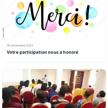
16 novembre 2023
Votre participation nous a honoré