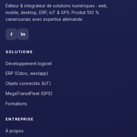
Éditeur & intégrateur de solutions numériques : web,
mobile, desktop, ERP, IoT & GPS. Produit 100 %
camerounais avec expertise allemande.
SOLUTIONS
Développement logiciel
ERP (Odoo, weclapp)
Objets connectés (IoT)
MegaTransitFleet (GPS)
Formations
ENTREPRISE
À propos