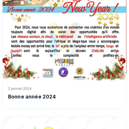
2 janvier 2024
Bonne année 2024