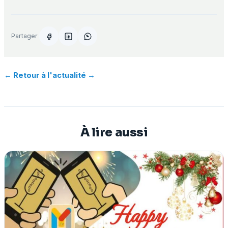
Partager
← Retour à l'actualité
À lire aussi