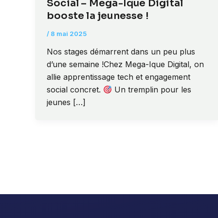
Social – Mega-Ique Digital
booste la jeunesse !
/
8 mai 2025
Nos stages démarrent dans un peu plus
d’une semaine !Chez Mega-Ique Digital, on
allie apprentissage tech et engagement
social concret.
Un tremplin pour les
jeunes […]