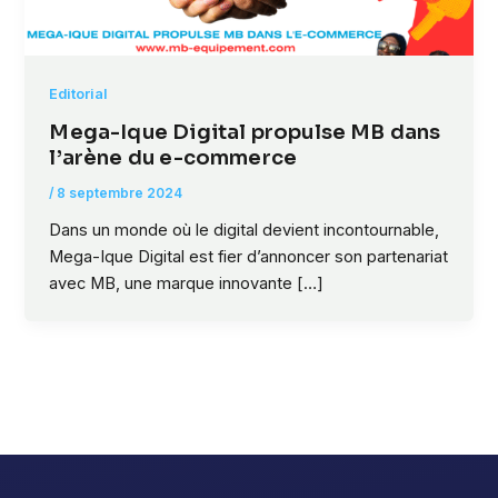
Editorial
Mega-Ique Digital propulse MB dans
l’arène du e-commerce
/
8 septembre 2024
Dans un monde où le digital devient incontournable,
Mega-Ique Digital est fier d’annoncer son partenariat
avec MB, une marque innovante […]