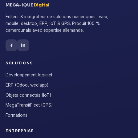
MEGA-IQUE
Digital
Éditeur & intégrateur de solutions numériques : web,
mobile, desktop, ERP, IoT & GPS. Produit 100 %
camerounais avec expertise allemande.
SOLUTIONS
Développement logiciel
ERP (Odoo, weclapp)
Objets connectés (IoT)
MegaTransitFleet (GPS)
Formations
ENTREPRISE