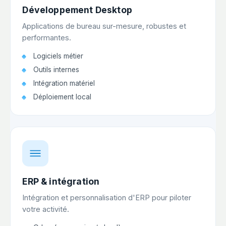
Développement Desktop
Applications de bureau sur-mesure, robustes et
performantes.
Logiciels métier
Outils internes
Intégration matériel
Déploiement local
ERP & intégration
Intégration et personnalisation d'ERP pour piloter
votre activité.