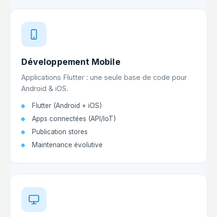
Développement Mobile
Applications Flutter : une seule base de code pour
Android & iOS.
Flutter (Android + iOS)
Apps connectées (API/IoT)
Publication stores
Maintenance évolutive