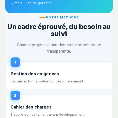
/ mois · 1 an de garantie
NOTRE MÉTHODE
Un cadre éprouvé, du besoin au
suivi
Chaque projet suit une démarche structurée et
transparente.
1
Gestion des exigences
Recueil et formalisation du besoin en amont.
2
Cahier des charges
Élaboré conjointement avant développement.