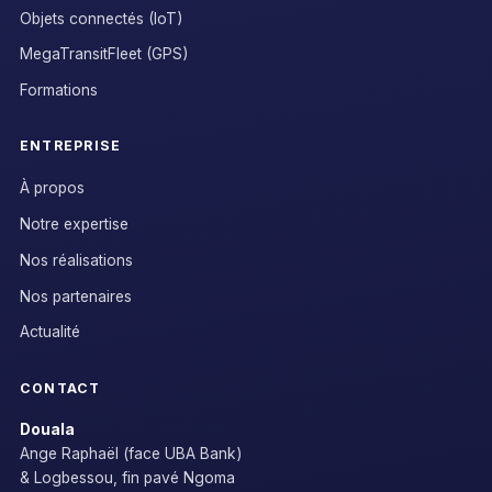
Objets connectés (IoT)
MegaTransitFleet (GPS)
Formations
ENTREPRISE
À propos
Notre expertise
Nos réalisations
Nos partenaires
Actualité
CONTACT
Douala
Ange Raphaël (face UBA Bank)
& Logbessou, fin pavé Ngoma