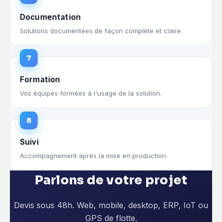
Documentation
Solutions documentées de façon complète et claire.
7
Formation
Vos équipes formées à l'usage de la solution.
8
Suivi
Accompagnement après la mise en production.
Parlons de votre projet
Devis sous 48h. Web, mobile, desktop, ERP, IoT ou
GPS de flotte.