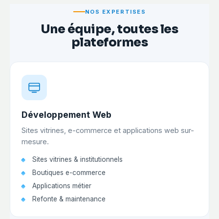
NOS EXPERTISES
Une équipe, toutes les
plateformes
Développement Web
Sites vitrines, e-commerce et applications web sur-
mesure.
Sites vitrines & institutionnels
Boutiques e-commerce
Applications métier
Refonte & maintenance