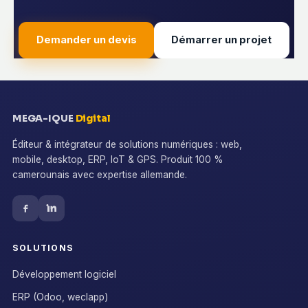
Demander un devis
Démarrer un projet
MEGA-IQUE
Digital
Éditeur & intégrateur de solutions numériques : web,
mobile, desktop, ERP, IoT & GPS. Produit 100 %
camerounais avec expertise allemande.
SOLUTIONS
Développement logiciel
ERP (Odoo, weclapp)