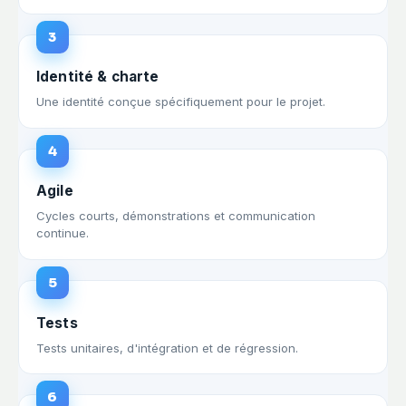
3
Identité & charte
Une identité conçue spécifiquement pour le projet.
4
Agile
Cycles courts, démonstrations et communication
continue.
5
Tests
Tests unitaires, d'intégration et de régression.
6