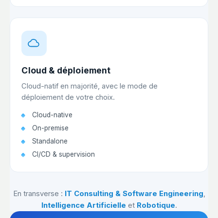
Cloud & déploiement
Cloud-natif en majorité, avec le mode de
déploiement de votre choix.
Cloud-native
On-premise
Standalone
CI/CD & supervision
En transverse :
IT Consulting & Software Engineering
,
Intelligence Artificielle
et
Robotique
.