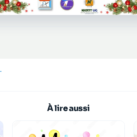
À lire aussi