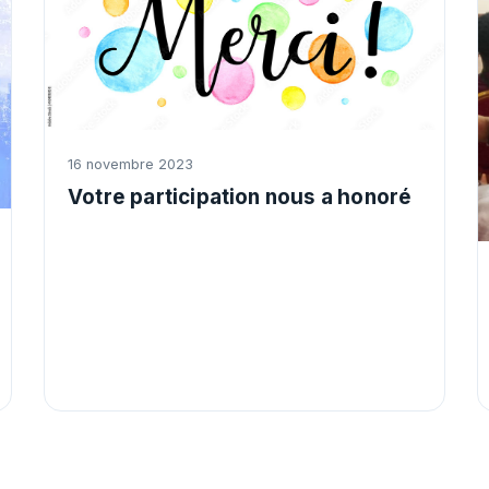
16 novembre 2023
Votre participation nous a honoré