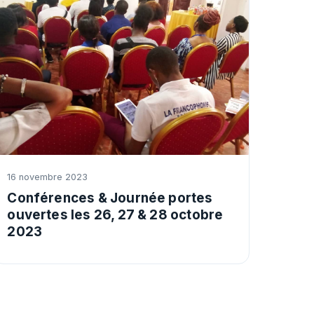
16 novembre 2023
Conférences & Journée portes
ouvertes les 26, 27 & 28 octobre
2023