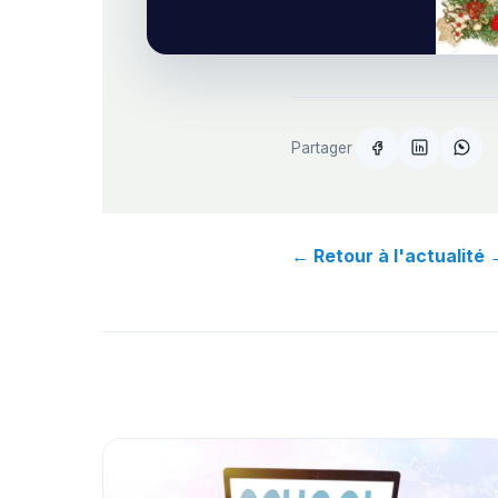
Partager
← Retour à l'actualité