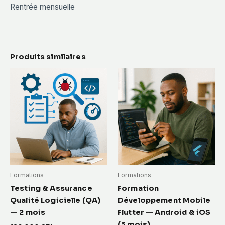
Rentrée mensuelle
Produits similaires
Formations
Formations
Testing & Assurance
Formation
Qualité Logicielle (QA)
Développement Mobile
— 2 mois
Flutter — Android & iOS
(3 mois)