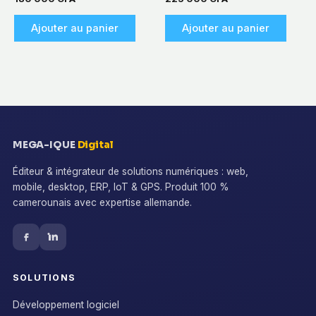
Ajouter au panier
Ajouter au panier
MEGA-IQUE
Digital
Éditeur & intégrateur de solutions numériques : web,
mobile, desktop, ERP, IoT & GPS. Produit 100 %
camerounais avec expertise allemande.
SOLUTIONS
Développement logiciel