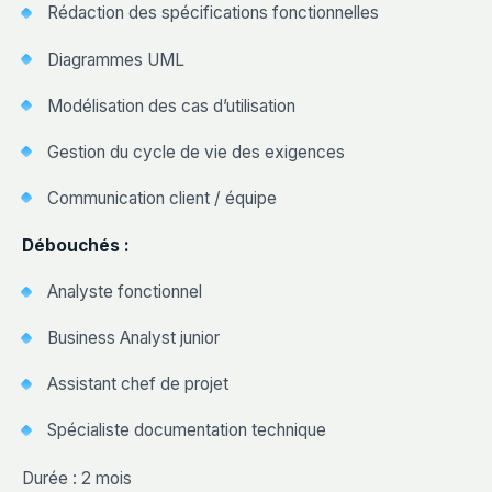
Rédaction des spécifications fonctionnelles
Diagrammes UML
Modélisation des cas d’utilisation
Gestion du cycle de vie des exigences
Communication client / équipe
Débouchés :
Analyste fonctionnel
Business Analyst junior
Assistant chef de projet
Spécialiste documentation technique
Durée : 2 mois