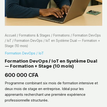
Accueil
/
Formations & Stages
/
Formations
/
Formation DevOps
/ IoT
/ Formation DevOps / IoT en Système Dual — Formation +
Stage (10 mois)
Formation DevOps / IoT
Formation DevOps / IoT en Système Dual
— Formation + Stage (10 mois)
600 000
CFA
Programme combinant six mois de formation intensive et
deux mois de stage en entreprise. Idéal pour les
apprenants recherchant une première expérience
professionnelle structurée.