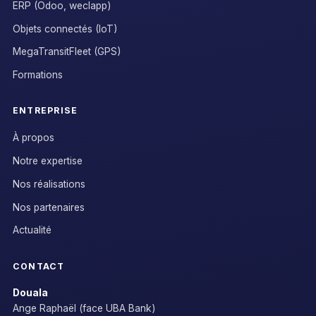
ERP (Odoo, weclapp)
Objets connectés (IoT)
MegaTransitFleet (GPS)
Formations
ENTREPRISE
À propos
Notre expertise
Nos réalisations
Nos partenaires
Actualité
CONTACT
Douala
Ange Raphaël (face UBA Bank)