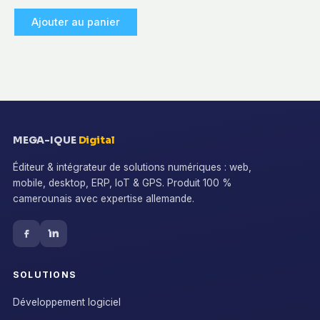
Ajouter au panier
MEGA-IQUE
Digital
Éditeur & intégrateur de solutions numériques : web,
mobile, desktop, ERP, IoT & GPS. Produit 100 %
camerounais avec expertise allemande.
SOLUTIONS
Développement logiciel