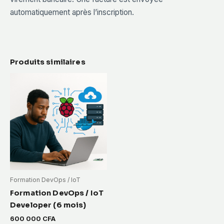
automatiquement après l’inscription.
Produits similaires
Formation DevOps / IoT
Formation DevOps / IoT
Developer (6 mois)
600 000
CFA