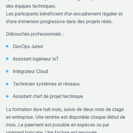
des équipes techniques.
Les participants bénéficient d’un encadrement régulier et
d’une immersion progressive dans des projets réels.
Débouchés professionnels :
DevOps Junior
Assistant ingénieur IoT
Intégrateur Cloud
Technicien systèmes et réseaux
Assistant chef de projet technique
La formation dure huit mois, suivis de deux mois de stage
en entreprise. Une rentrée est disponible chaque début de
mois. Le paiement est possible en espèces ou par
virement bancaire. Une facture est envoyée