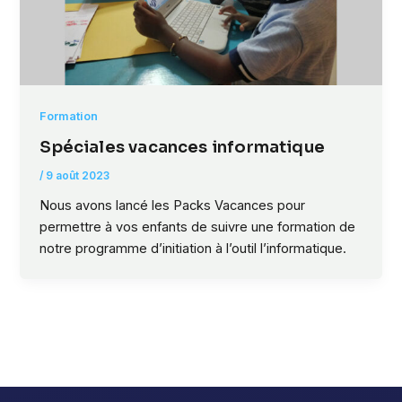
Formation
Spéciales vacances informatique
/
9 août 2023
Nous avons lancé les Packs Vacances pour
permettre à vos enfants de suivre une formation de
notre programme d’initiation à l’outil l’informatique.