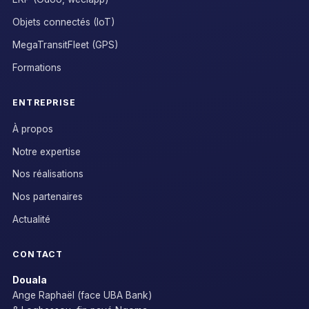
Objets connectés (IoT)
MegaTransitFleet (GPS)
Formations
ENTREPRISE
À propos
Notre expertise
Nos réalisations
Nos partenaires
Actualité
CONTACT
Douala
Ange Raphaël (face UBA Bank)