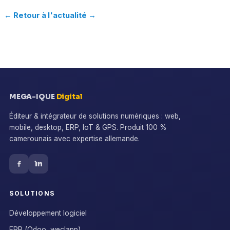
← Retour à l'actualité
MEGA-IQUE
Digital
Éditeur & intégrateur de solutions numériques : web,
mobile, desktop, ERP, IoT & GPS. Produit 100 %
camerounais avec expertise allemande.
SOLUTIONS
Développement logiciel
ERP (Odoo, weclapp)