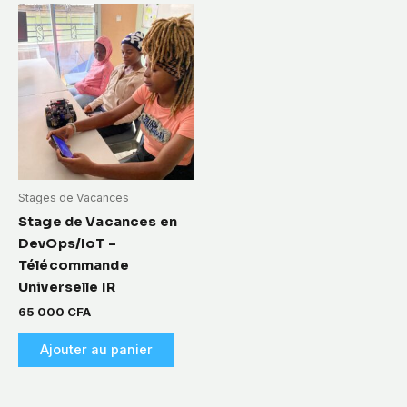
Stages de Vacances
Stage de Vacances en
DevOps/IoT –
Télécommande
Universelle IR
65 000
CFA
Ajouter au panier