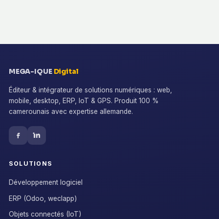
MEGA-IQUE
Digital
Éditeur & intégrateur de solutions numériques : web,
mobile, desktop, ERP, IoT & GPS. Produit 100 %
camerounais avec expertise allemande.
SOLUTIONS
Développement logiciel
ERP (Odoo, weclapp)
Objets connectés (IoT)