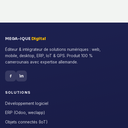
MEGA-IQUE
Digital
Éditeur & intégrateur de solutions numériques : web,
mobile, desktop, ERP, IoT & GPS. Produit 100 %
camerounais avec expertise allemande.
SOLUTIONS
Développement logiciel
ERP (Odoo, weclapp)
Objets connectés (IoT)