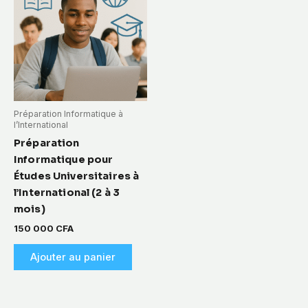
Préparation Informatique à
l’International
Préparation
Informatique pour
Études Universitaires à
l’International (2 à 3
mois)
150 000
CFA
Ajouter au panier