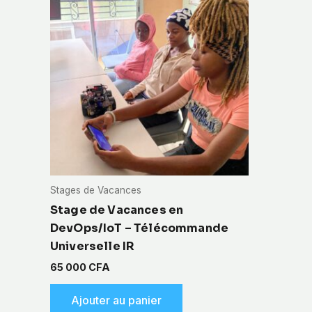
Stages de Vacances
Stage de Vacances en
DevOps/IoT – Télécommande
Universelle IR
65 000
CFA
Ajouter au panier