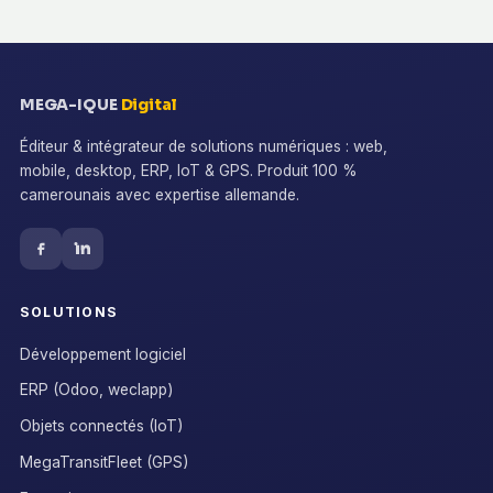
MEGA-IQUE
Digital
Éditeur & intégrateur de solutions numériques : web,
mobile, desktop, ERP, IoT & GPS. Produit 100 %
camerounais avec expertise allemande.
SOLUTIONS
Développement logiciel
ERP (Odoo, weclapp)
Objets connectés (IoT)
MegaTransitFleet (GPS)