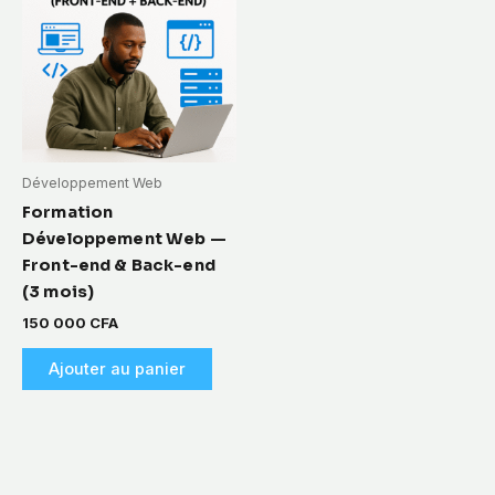
Développement Web
Formation
Développement Web —
Front-end & Back-end
(3 mois)
150 000
CFA
Ajouter au panier