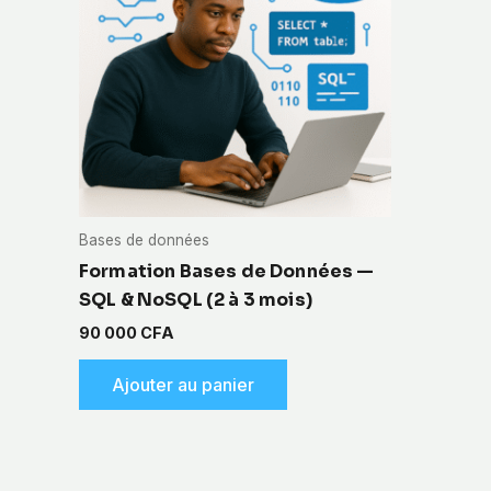
Bases de données
Formation Bases de Données —
SQL & NoSQL (2 à 3 mois)
90 000
CFA
Ajouter au panier